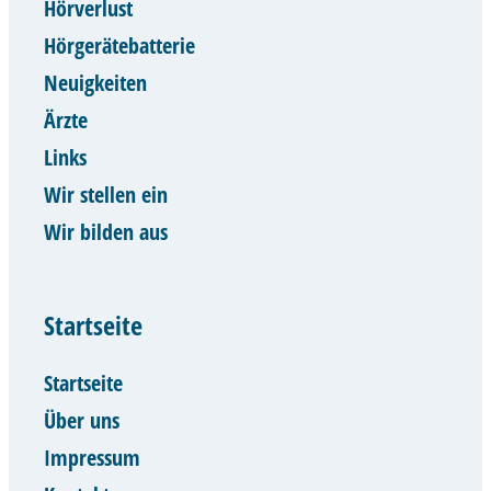
Hörverlust
Hörgerätebatterie
Neuigkeiten
Ärzte
Links
Wir stellen ein
Wir bilden aus
Startseite
Startseite
Über uns
Impressum