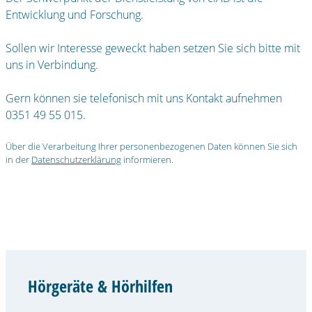
Entwicklung und Forschung.
Sollen wir Interesse geweckt haben setzen Sie sich bitte mit
uns in Verbindung.
Gern können sie telefonisch mit uns Kontakt aufnehmen
0351 49 55 015.
Über die Verarbeitung Ihrer personenbezogenen Daten können Sie sich
in der
Datenschutzerklärung
informieren.
Hörgeräte & Hörhilfen