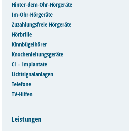
Hinter-dem-Ohr-Hörgeräte
Im-Ohr-Hörgeräte
Zuzahlungsfreie Hörgeräte
Hörbrille
Kinnbügelhörer
Knochenleitungsgeräte
CI – Implantate
Lichtsignalanlagen
Telefone
TV-Hilfen
Leistungen