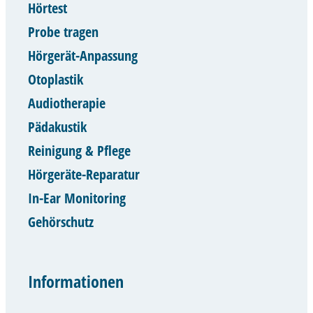
Hörtest
Probe tragen
Hörgerät-Anpassung
Otoplastik
Audiotherapie
Pädakustik
Reinigung & Pflege
Hörgeräte-Reparatur
In-Ear Monitoring
Gehörschutz
Informationen