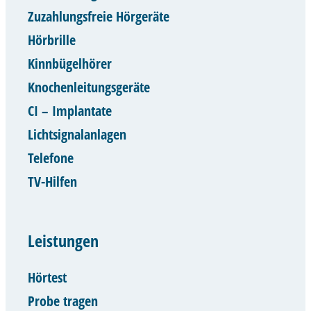
Zuzahlungsfreie Hörgeräte
Hörbrille
Kinnbügelhörer
Knochenleitungsgeräte
CI – Implantate
Lichtsignalanlagen
Telefone
TV-Hilfen
Leistungen
Hörtest
Probe tragen