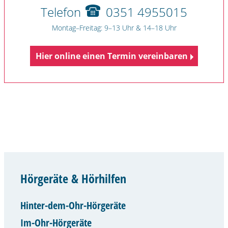
Telefon
0351 4955015
Montag–Freitag: 9–13 Uhr & 14–18 Uhr
Hier online einen Termin vereinbaren
Hörgeräte & Hörhilfen
Hinter-dem-Ohr-Hörgeräte
Im-Ohr-Hörgeräte