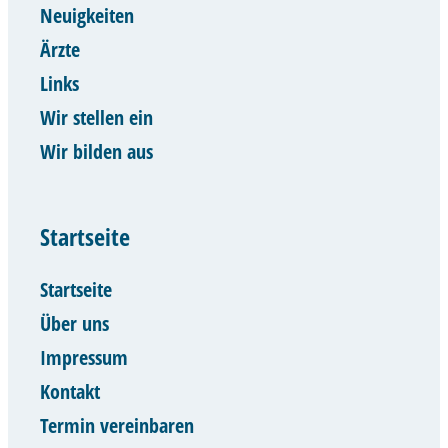
Neuigkeiten
Ärzte
Links
Wir stellen ein
Wir bilden aus
Startseite
Startseite
Über uns
Impressum
Kontakt
Termin vereinbaren