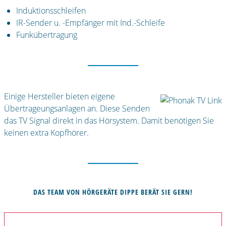
Induktionsschleifen
IR-Sender u. -Empfänger mit Ind.-Schleife
Funkübertragung
Einige Hersteller bieten eigene
Übertrageungsanlagen an. Diese Senden
das TV Signal direkt in das Hörsystem. Damit benötigen Sie
keinen extra Kopfhörer.
DAS TEAM VON HÖRGERÄTE DIPPE BERÄT SIE GERN!