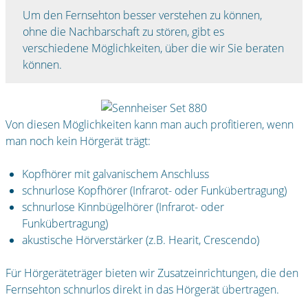
Um den Fernsehton besser verstehen zu können,
ohne die Nachbarschaft zu stören, gibt es
verschiedene Möglichkeiten, über die wir Sie beraten
können.
Von diesen Möglichkeiten kann man auch profitieren, wenn
man noch kein Hörgerät trägt:
Kopfhörer mit galvanischem Anschluss
schnurlose Kopfhörer (Infrarot- oder Funkübertragung)
schnurlose Kinnbügelhörer (Infrarot- oder
Funkübertragung)
akustische Hörverstärker (z.B. Hearit, Crescendo)
Für Hörgeräteträger bieten wir Zusatzeinrichtungen, die den
Fernsehton schnurlos direkt in das Hörgerät übertragen.