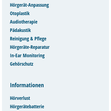
Hörgerät-Anpassung
Otoplastik
Audiotherapie
Pädakustik
Reinigung & Pflege
Hörgeräte-Reparatur
In-Ear Monitoring
Gehörschutz
Informationen
Hörverlust
Hörgerätebatterie